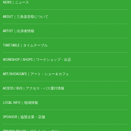
NEWS｜ニュース
ABOUT｜三条楽音祭について
ARTIST｜出演者情報
TIMETABLE｜タイムテーブル
WORKSHOP / SHOPS｜ワークショップ・出店
ART/SHOW/CAFE｜アート・ショー＆カフェ
ACCESS / BUS｜アクセス・バス運行情報
LOCAL INFO｜地域情報
SPONSOR｜協賛企業・店舗