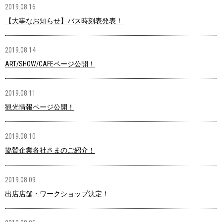
2019.08.16
【大事なお知らせ】バス時刻表発表！
2019.08.14
ART/SHOW/CAFEページ公開！
2019.08.11
観光情報ページ公開！
2019.08.10
協賛企業各社さまのご紹介！
2019.08.09
出店店舗・ワークショップ決定！