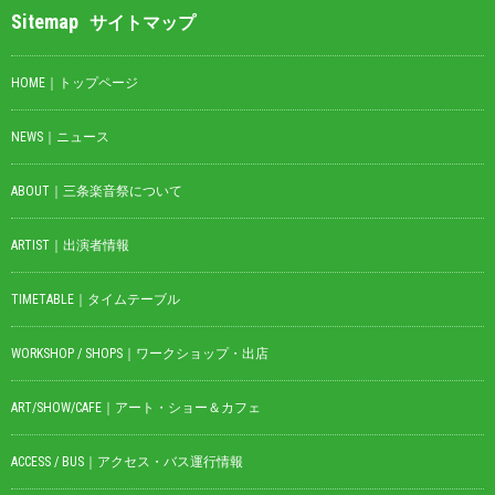
Sitemap
サイトマップ
HOME｜トップページ
NEWS｜ニュース
ABOUT｜三条楽音祭について
ARTIST｜出演者情報
TIMETABLE｜タイムテーブル
WORKSHOP / SHOPS｜ワークショップ・出店
ART/SHOW/CAFE｜アート・ショー＆カフェ
ACCESS / BUS｜アクセス・バス運行情報