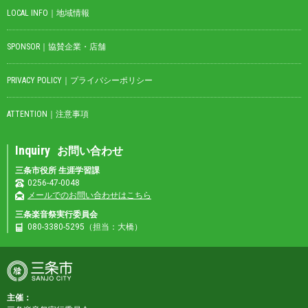
LOCAL INFO｜地域情報
SPONSOR｜協賛企業・店舗
PRIVACY POLICY｜プライバシーポリシー
ATTENTION｜注意事項
Inquiry
お問い合わせ
三条市役所 生涯学習課
0256-47-0048
メールでのお問い合わせはこちら
三条楽音祭実行委員会
080-3380-5295（担当：大橋）
主催：