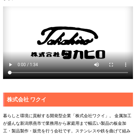
株式会社 ワクイ
暮らしと環境に貢献する開発型企業「株式会社ワクイ」。 金属加工
が盛んな新潟県燕市で業務用から家庭用まで幅広い製品の板金加
工・製品製作・販売を行う会社です。ステンレスや鉄を曲げて組み