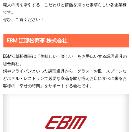
職人の街を牽引する、こだわりと情熱を持った素晴らしい各企業様
です。
ぜひ、ご覧ください！
EBM 江部松商事 株式会社
EBM江部松商事は「美味しい・楽しい」をお手伝いする調理道具の
総合商社。
鍋やフライパンといった調理道具から、グラス・お皿・スプーンな
どホテル・レストランで必要な商品を取り揃えお店に食べに来るお
客様の「幸せの時間」をサポートする会社です。