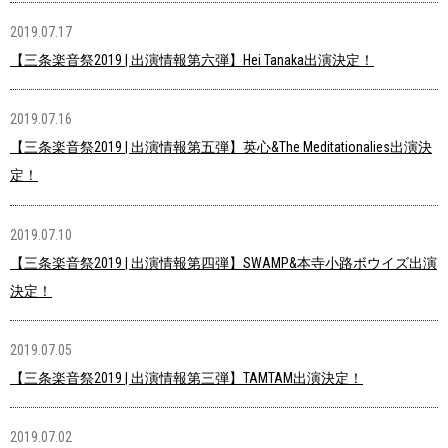
2019.07.17
【三条楽音祭2019 | 出演情報第六弾】Hei Tanaka出演決定！
2019.07.16
【三条楽音祭2019 | 出演情報第五弾】英心&The Meditationalies出演決
定！
2019.07.10
【三条楽音祭2019 | 出演情報第四弾】SWAMP&本寺小路ボウイズ出演
決定！
2019.07.05
【三条楽音祭2019 | 出演情報第三弾】TAMTAM出演決定！
2019.07.02