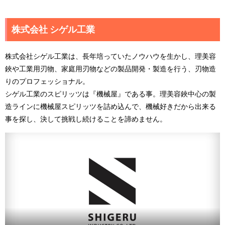
株式会社 シゲル工業
株式会社シゲル工業は、長年培っていたノウハウを生かし、理美容
鋏や工業用刃物、家庭用刃物などの製品開発・製造を行う、刃物造
りのプロフェッショナル。
シゲル工業のスピリッツは『機械屋』である事。理美容鋏中心の製
造ラインに機械屋スピリッツを詰め込んで、機械好きだから出来る
事を探し、決して挑戦し続けることを諦めません。