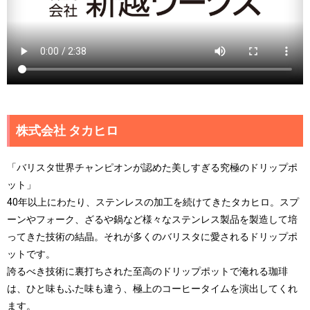
株式会社 タカヒロ
「バリスタ世界チャンピオンが認めた美しすぎる究極のドリップポ
ット」
40年以上にわたり、ステンレスの加工を続けてきたタカヒロ。スプ
ーンやフォーク、ざるや鍋など様々なステンレス製品を製造して培
ってきた技術の結晶。それが多くのバリスタに愛されるドリップポ
ットです。
誇るべき技術に裏打ちされた至高のドリップポットで淹れる珈琲
は、ひと味もふた味も違う、極上のコーヒータイムを演出してくれ
ます。