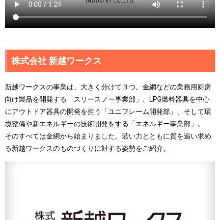
株式会社 新越ワークス
新越ワークスの事業は、大きく分けて３つ。金網などの業務用厨房
向け製品を開発する「スリースノー事業部」、LPG燃料器具を中心
にアウトドア器具の開発を担う「ユニフレーム開発部」、そして環
境整備や新エネルギーの技術開発をする「エネルギー事業部」。
そのすべては金網から始まりました。若い力とともに質を追い求め
る新越ワークスのものづくりに対する姿勢をご紹介。