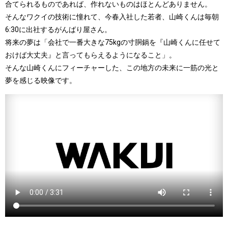
合てられるものであれば、作れないものはほとんどありません。
そんなワクイの技術に憧れて、今春入社した若者、山崎くんは毎朝
6:30に出社するがんばり屋さん。
将来の夢は「会社で一番大きな75kgの寸胴鍋を『山崎くんに任せて
おけば大丈夫』と言ってもらえるようになること」。
そんな山崎くんにフィーチャーした、この地方の未来に一筋の光と
夢を感じる映像です。