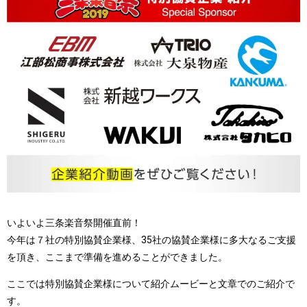
いよいよ三条楽音祭開催直前！
今年は７社の特別協賛企業様、35社の協賛企業様に多大なるご支援
を頂き、ここまで準備を進めることができました。
ここでは特別協賛企業様について紹介ムービーと文章でのご紹介で
す。