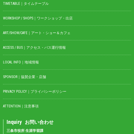
TIMETABLE｜タイムテーブル
WORKSHOP / SHOPS｜ワークショップ・出店
ART/SHOW/CAFE｜アート・ショー＆カフェ
ACCESS / BUS｜アクセス・バス運行情報
LOCAL INFO｜地域情報
SPONSOR｜協賛企業・店舗
PRIVACY POLICY｜プライバシーポリシー
ATTENTION｜注意事項
Inquiry
お問い合わせ
三条市役所 生涯学習課