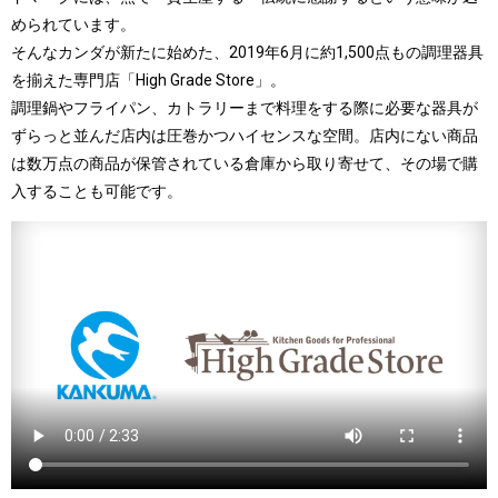
められています。
そんなカンダが新たに始めた、2019年6月に約1,500点もの調理器具
を揃えた専門店「High Grade Store」。
調理鍋やフライパン、カトラリーまで料理をする際に必要な器具が
ずらっと並んだ店内は圧巻かつハイセンスな空間。店内にない商品
は数万点の商品が保管されている倉庫から取り寄せて、その場で購
入することも可能です。