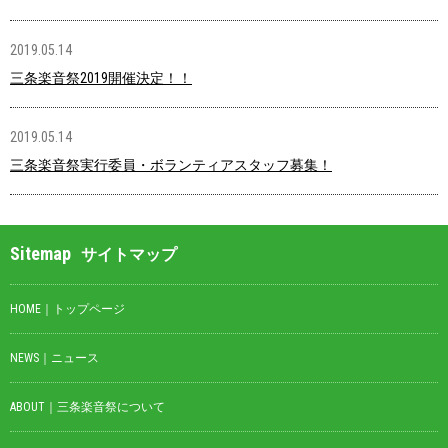
2019.05.14
三条楽音祭2019開催決定！！
2019.05.14
三条楽音祭実行委員・ボランティアスタッフ募集！
Sitemap
サイトマップ
HOME｜トップページ
NEWS｜ニュース
ABOUT｜三条楽音祭について