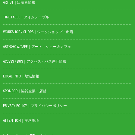
ARTIST｜出演者情報
TIMETABLE｜タイムテーブル
WORKSHOP / SHOPS｜ワークショップ・出店
ART/SHOW/CAFE｜アート・ショー＆カフェ
ACCESS / BUS｜アクセス・バス運行情報
LOCAL INFO｜地域情報
SPONSOR｜協賛企業・店舗
PRIVACY POLICY｜プライバシーポリシー
ATTENTION｜注意事項