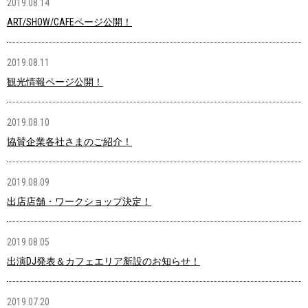
2019.08.14
ART/SHOW/CAFEページ公開！
2019.08.11
観光情報ページ公開！
2019.08.10
協賛企業各社さまのご紹介！
2019.08.09
出店店舗・ワークショップ決定！
2019.08.05
出演DJ発表＆カフェエリア新設のお知らせ！
2019.07.20