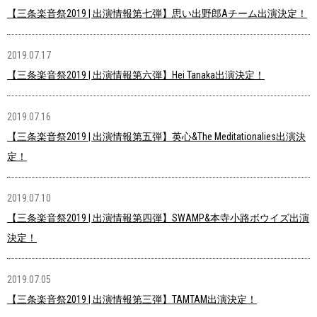
【三条楽音祭2019 | 出演情報第七弾】思い出野郎Aチーム出演決定！
2019.07.17
【三条楽音祭2019 | 出演情報第六弾】Hei Tanaka出演決定！
2019.07.16
【三条楽音祭2019 | 出演情報第五弾】英心&The Meditationalies出演決
定！
2019.07.10
【三条楽音祭2019 | 出演情報第四弾】SWAMP&本寺小路ボウイズ出演
決定！
2019.07.05
【三条楽音祭2019 | 出演情報第三弾】TAMTAM出演決定！